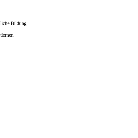
liche Bildung
tlernen