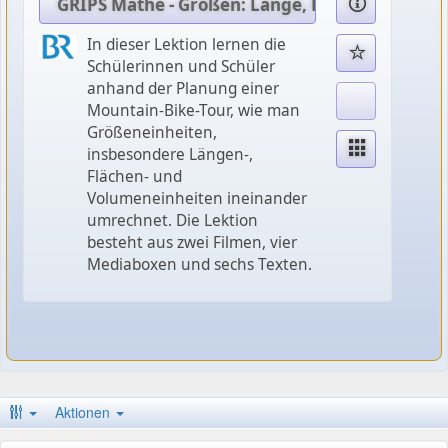
GRIPS Mathe - Größen: Länge, Fläche, Volumen,
In dieser Lektion lernen die
Schülerinnen und Schüler
anhand der Planung einer
Mountain-Bike-Tour, wie man
Größeneinheiten,
insbesondere Längen-,
Flächen- und
Volumeneinheiten ineinander
umrechnet. Die Lektion
besteht aus zwei Filmen, vier
Mediaboxen und sechs Texten.
Aktionen