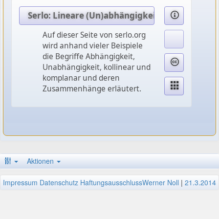
Serlo: Lineare (Un)abhängigkeit
Auf dieser Seite von serlo.org
wird anhand vieler Beispiele
die Begriffe Abhängigkeit,
Unabhängigkeit, kollinear und
komplanar und deren
Zusammenhänge erläutert.
Aktionen
Impressum
Datenschutz
Haftungsausschluss
Werner Noll
|
21.3.2014