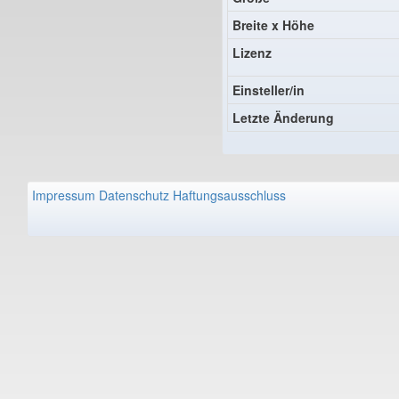
Breite x Höhe
Lizenz
Einsteller/in
Letzte Änderung
Impressum
Datenschutz
Haftungsausschluss