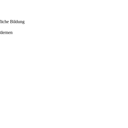
liche Bildung
tlernen