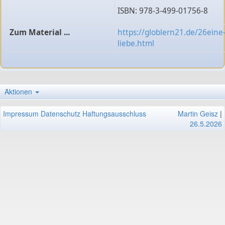
ISBN: 978-3-499-01756-8
Zum Material ...
https://globlern21.de/26eine
liebe.html
Aktionen
Impressum
Datenschutz
Haftungsausschluss
Martin Geisz
|
26.5.2026