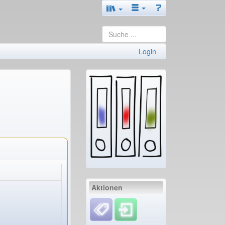
Login
Aktionen