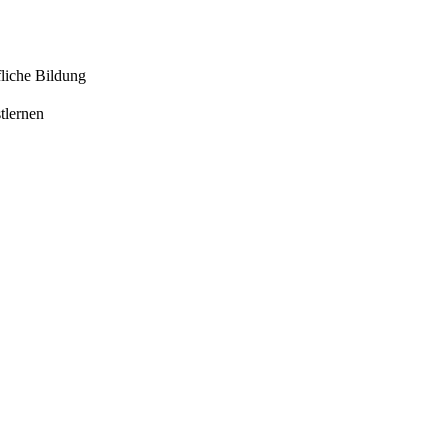
liche Bildung
tlernen