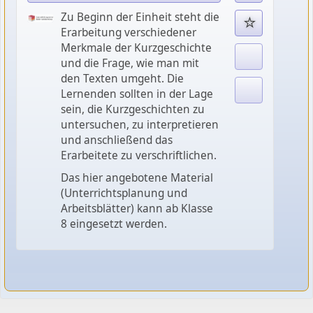
Zu Beginn der Einheit steht die
Erarbeitung verschiedener
Merkmale der Kurzgeschichte
und die Frage, wie man mit
den Texten umgeht. Die
Lernenden sollten in der Lage
sein, die Kurzgeschichten zu
untersuchen, zu interpretieren
und anschließend das
Erarbeitete zu verschriftlichen.
Das hier angebotene Material
(Unterrichtsplanung und
Arbeitsblätter) kann ab Klasse
8 eingesetzt werden.