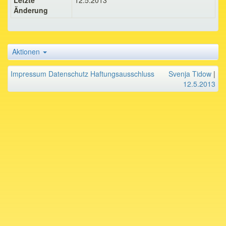
Letzte
12.5.2013
Änderung
Aktionen
Impressum
Datenschutz
Haftungsausschluss
Svenja Tidow
|
12.5.2013