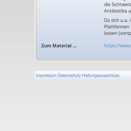
die Sichtwei
Antibiotika 
Da sich u.a
Plattformen
lassen (vors
Zum Material ...
https://www
Impressum
Datenschutz
Haftungsausschluss