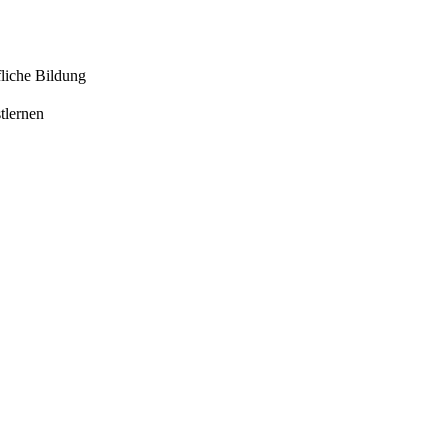
liche Bildung
tlernen