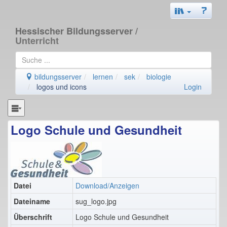
Hessischer Bildungsserver
/
Unterricht
bildungsserver
lernen
sek
biologie
logos und icons
Login
Logo Schule und Gesundheit
Datei
Download/Anzeigen
Dateiname
sug_logo.jpg
Überschrift
Logo Schule und Gesundheit