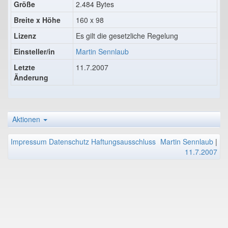
Größe
2.484 Bytes
Breite x Höhe
160 x 98
Lizenz
Es gilt die gesetzliche Regelung
Einsteller/in
Martin Sennlaub
Letzte
11.7.2007
Änderung
Aktionen
Impressum
Datenschutz
Haftungsausschluss
Martin Sennlaub
|
11.7.2007