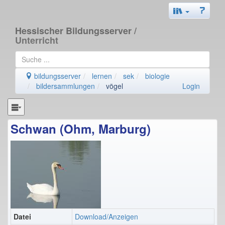
Hessischer Bildungsserver
/
Unterricht
bildungsserver
lernen
sek
biologie
bildersammlungen
vögel
Login
Schwan (Ohm, Marburg)
Datei
Download/Anzeigen