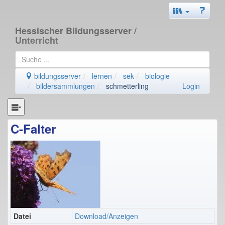
Hessischer Bildungsserver
/
Unterricht
bildungsserver
lernen
sek
biologie
bildersammlungen
schmetterling
Login
C-Falter
Datei
Download/Anzeigen