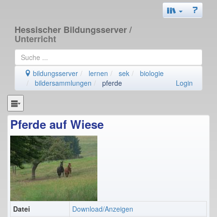
Hessischer Bildungsserver
/
Unterricht
bildungsserver
lernen
sek
biologie
bildersammlungen
pferde
Login
Pferde auf Wiese
Datei
Download/Anzeigen