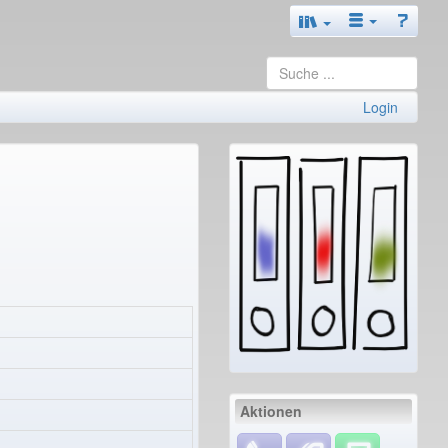
Login
Aktionen