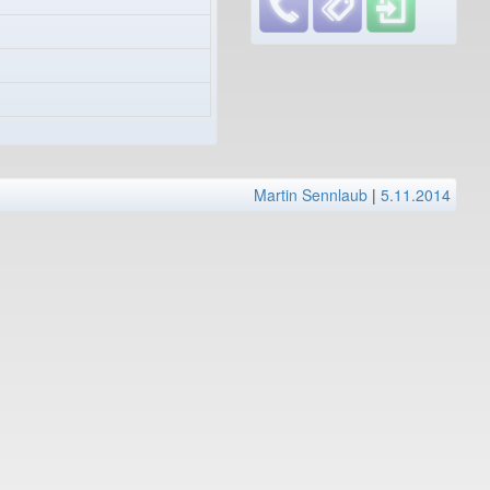
Martin Sennlaub
|
5.11.2014