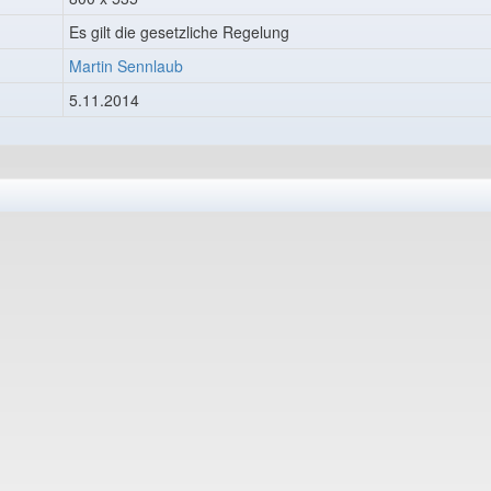
Es gilt die gesetzliche Regelung
Martin Sennlaub
5.11.2014