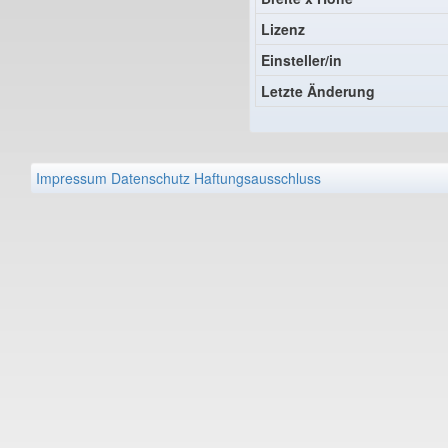
Lizenz
Einsteller/in
Letzte Änderung
Impressum
Datenschutz
Haftungsausschluss