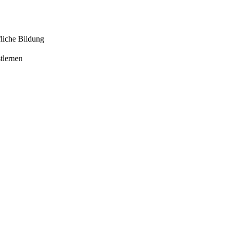
liche Bildung
tlernen