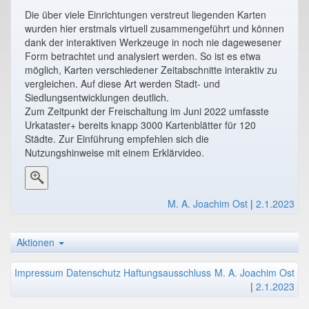
Die über viele Einrichtungen verstreut liegenden Karten
wurden hier erstmals virtuell zusammengeführt und können
dank der interaktiven Werkzeuge in noch nie dagewesener
Form betrachtet und analysiert werden. So ist es etwa
möglich, Karten verschiedener Zeitabschnitte interaktiv zu
vergleichen. Auf diese Art werden Stadt- und
Siedlungsentwicklungen deutlich.
Zum Zeitpunkt der Freischaltung im Juni 2022 umfasste
Urkataster+ bereits knapp 3000 Kartenblätter für 120
Städte. Zur Einführung empfehlen sich die
Nutzungshinweise mit einem Erklärvideo.
M. A. Joachim Ost
|
2.1.2023
Aktionen
Impressum
Datenschutz
Haftungsausschluss
M. A. Joachim Ost
|
2.1.2023