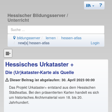
Hessischer Bildungsserver
/
Unterricht
bildungsserver
lernen
hessen-atlas
new[s] hessen-atlas
Login
Hessisches Urkataster +
Die (Ur)kataster-Karte als Quelle
Dieser Beitrag ist abgelaufen: 30. April 2023 00:00
Das Projekt Urkataster+ entstand aus dem Hessischen
Städteatlas. Bei den präsentierten Karten handelt es sich
um historisches Archivmaterial vom 18. bis 20.
Jahrhundert.