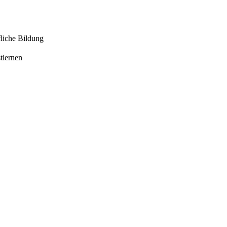
liche Bildung
tlernen