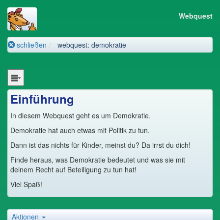
Webquest
schließen
webquest: demokratie
Einführung
In diesem Webquest geht es um Demokratie.
Demokratie hat auch etwas mit Politik zu tun.
Dann ist das nichts für Kinder, meinst du? Da irrst du dich!
Finde heraus, was Demokratie bedeutet und was sie mit
deinem Recht auf Beteiligung zu tun hat!
Viel Spaß!
Aktionen