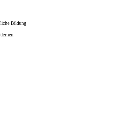
liche Bildung
tlernen