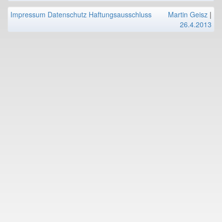
Impressum
Datenschutz
Haftungsausschluss
Martin Geisz
|
26.4.2013