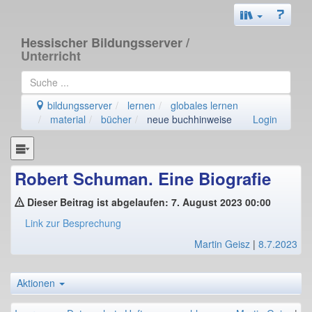
Hessischer Bildungsserver
/
Unterricht
bildungsserver
lernen
globales lernen
material
bücher
neue buchhinweise
Login
Robert Schuman. Eine Biografie
Dieser Beitrag ist abgelaufen: 7. August 2023 00:00
Link zur Besprechung
Martin Geisz
|
8.7.2023
Aktionen