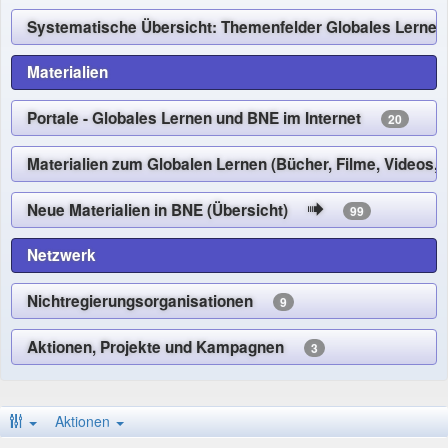
Systematische Übersicht: Themenfelder Globales Ler
Materialien
Portale - Globales Lernen und BNE im Internet
20
Materialien zum Globalen Lernen (Bücher, Filme, Videos,
Neue Materialien in BNE (Übersicht)
99
Netzwerk
Nichtregierungsorganisationen
9
Aktionen, Projekte und Kampagnen
3
Aktionen