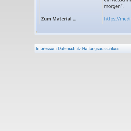
morgen".
Zum Material ...
https://medi
Impressum
Datenschutz
Haftungsausschluss